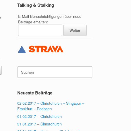
Talking & Stalking
E-Mail-Benachrichtigungen über neue
s
Beiträge erhalten:
Suchen
nach:
Neueste Beiträge
02.02.2017 – Christchurch – Singapur –
Frankfurt – Rosbach
01.02.2017 – Christchurch
31.01.2017 – Christchurch