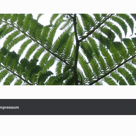
Impressum